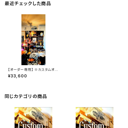
最近チェックした商品
【オーダー専用】 ※カスタムオー
ダーSSWセット
¥33,600
同じカテゴリの商品