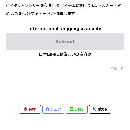
※イタリアンレザーを使用したアイテムに関しては、トスカーナ産
の品質を保証するカードが付属します
International shipping available
Sold out
日本国内にお住まいの方向け
通報する
保存
シェア
LINE
ポスト