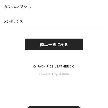
カスタムオプション
メンテナンス
商品一覧に戻る
© JACK RIDE LEATHER.CO
Powered by