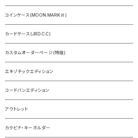
コインケース(MOON.MARKⅢ)
カードケース(JRD.C.C)
カスタムオーダーページ(特設)
エキゾチックエディション
コードバンエディション
アウトレット
カラビナ・キーホルダー