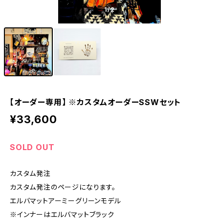
1
/2
【オーダー専用】 ※カスタムオーダーSSWセット
¥33,600
SOLD OUT
カスタム発注
カスタム発注のページになります。
エルバマットアーミーグリーンモデル
※インナーはエルバマットブラック