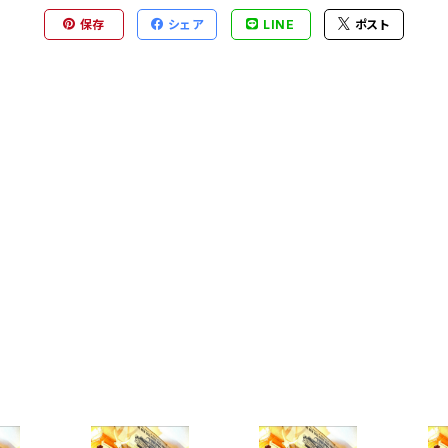
保存
シェア
LINE
ポスト