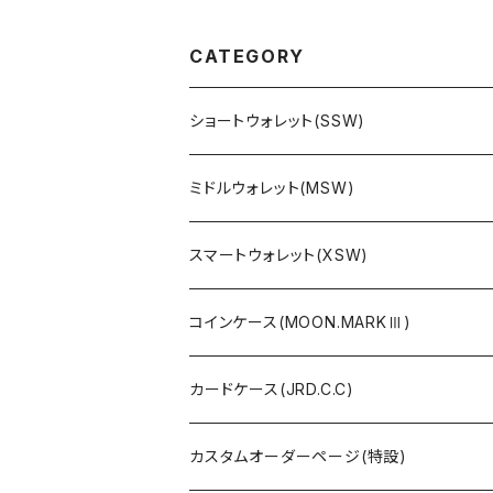
CATEGORY
ショートウォレット(SSW)
ミドルウォレット(MSW)
スマートウォレット(XSW)
コインケース(MOON.MARKⅢ)
カードケース(JRD.C.C)
カスタムオーダーページ(特設)