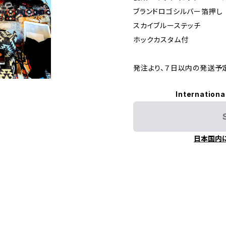
ブランドロゴシルバー箔押し
スカイブルーステッチ
ホックカスタム付
発注より、７日以内の発送予
Internationa
日本国内