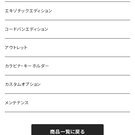
エキゾチックエディション
コードバンエディション
アウトレット
カラビナ・キーホルダー
カスタムオプション
メンテナンス
商品一覧に戻る