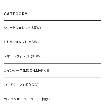
CATEGORY
ショートウォレット(SSW)
ミドルウォレット(MSW)
スマートウォレット(XSW)
コインケース(MOON.MARKⅢ)
カードケース(JRD.C.C)
カスタムオーダーページ(特設)