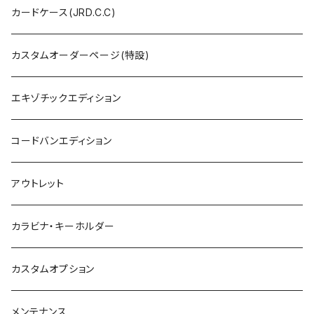
カードケース(JRD.C.C)
カスタムオーダーページ(特設)
エキゾチックエディション
コードバンエディション
アウトレット
カラビナ・キーホルダー
カスタムオプション
メンテナンス