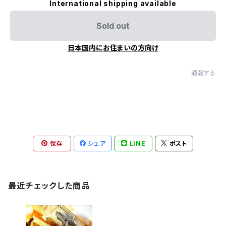
International shipping available
Sold out
日本国内にお住まいの方向け
通報する
保存
シェア
LINE
ポスト
最近チェックした商品