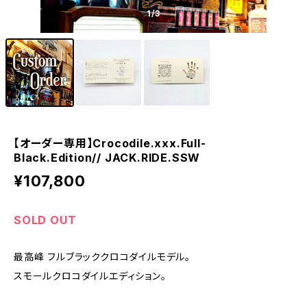
1
/3
【オーダー専用】Crocodile.xxx.Full-
Black.Edition// JACK.RIDE.SSW
¥107,800
SOLD OUT
最高峰 フルブラッククロコダイルモデル。
スモールクロコダイルエディション。