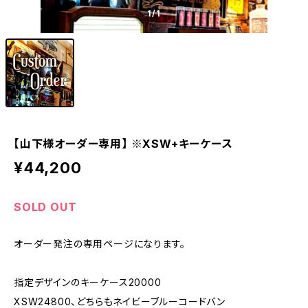
1
/1
【山下様オーダー専用】 ※XSW+キーケース
¥44,200
SOLD OUT
オーダー発注の専用ページになります。
指定デザインのキーケース20000
XSW24800、どちらもネイビーブルーコードバン