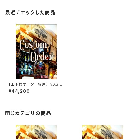
最近チェックした商品
【山下様オーダー専用】 ※XSW
+キーケース
¥44,200
同じカテゴリの商品