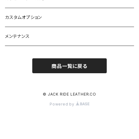
カスタムオプション
メンテナンス
商品一覧に戻る
© JACK RIDE LEATHER.CO
Powered by