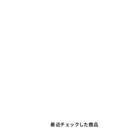
最近チェックした商品