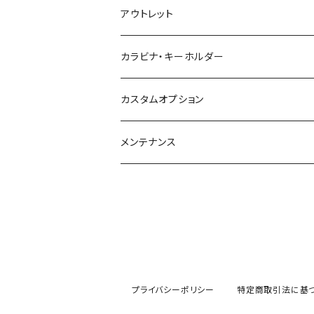
アウトレット
カラビナ・キーホルダー
カスタムオプション
メンテナンス
プライバシーポリシー
特定商取引法に基