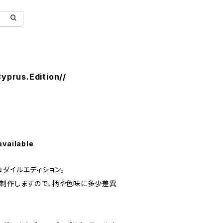
yprus.Edition//
available
ダイルエディション。
制作しますので、柄や色味に多少差異