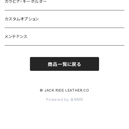
カラビナ・キーホルダー
カスタムオプション
メンテナンス
商品一覧に戻る
© JACK RIDE LEATHER.CO
Powered by