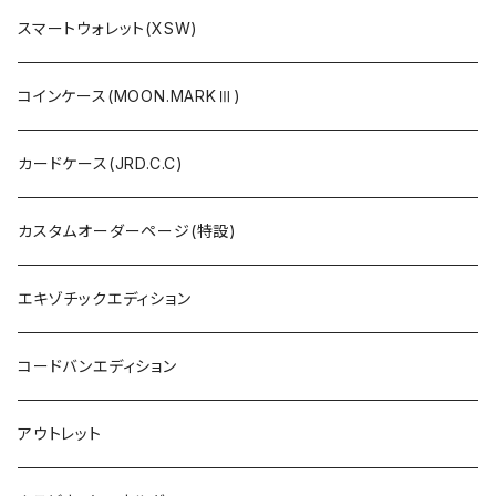
スマートウォレット(XSW)
コインケース(MOON.MARKⅢ)
カードケース(JRD.C.C)
カスタムオーダーページ(特設)
エキゾチックエディション
コードバンエディション
アウトレット