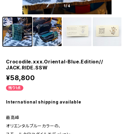
1
/4
Crocodile.xxx.Oriental-Blue.Edition//
JACK.RIDE.SSW
¥58,800
残り1点
International shipping available
最高峰
オリエンタルブルーカラーの、