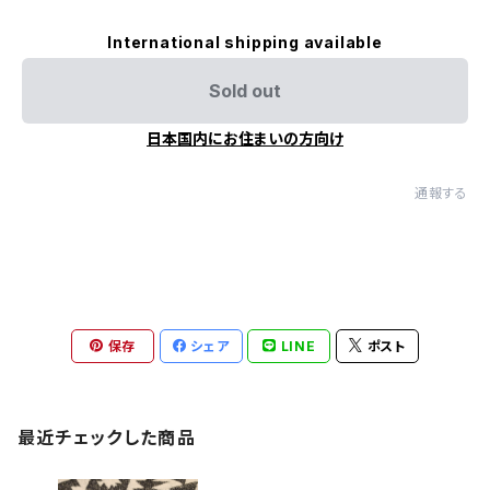
International shipping available
Sold out
日本国内にお住まいの方向け
通報する
保存
シェア
LINE
ポスト
最近チェックした商品