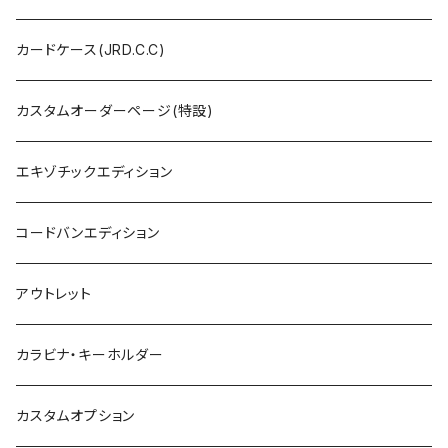
カードケース(JRD.C.C)
カスタムオーダーページ(特設)
エキゾチックエディション
コードバンエディション
アウトレット
カラビナ・キーホルダー
カスタムオプション