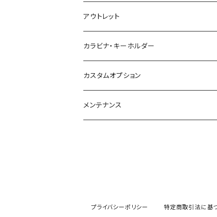
アウトレット
カラビナ・キーホルダー
カスタムオプション
メンテナンス
プライバシーポリシー
特定商取引法に基