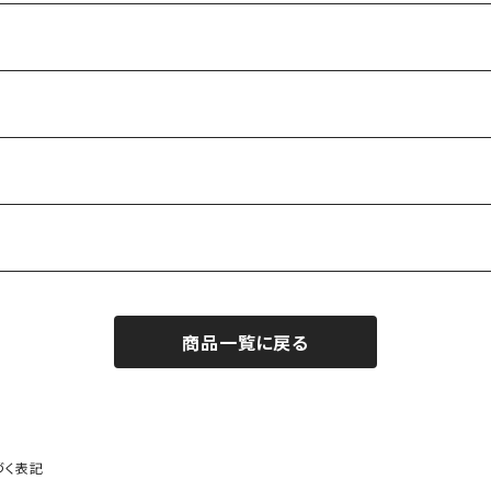
商品一覧に戻る
づく表記