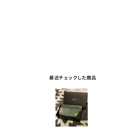
最近チェックした商品