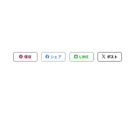
保存
シェア
LINE
ポスト