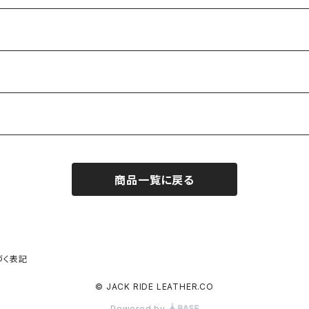
商品一覧に戻る
づく表記
© JACK RIDE LEATHER.CO
Powered by