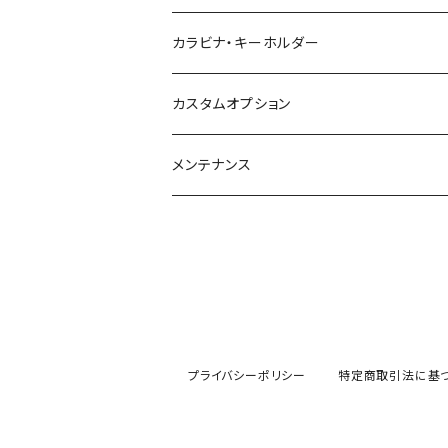
カラビナ・キーホルダー
カスタムオプション
メンテナンス
プライバシーポリシー
特定商取引法に基