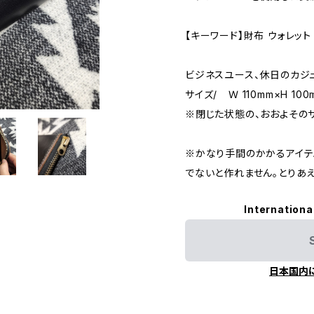
【キーワード】財布 ウォレット
ビジネスユース、休日のカジ
サイズ/ Ｗ 110mm×H 100
※閉じた状態の、おおよその
※かなり手間のかかるアイテ
でないと作れません。とりあえ
Internationa
日本国内