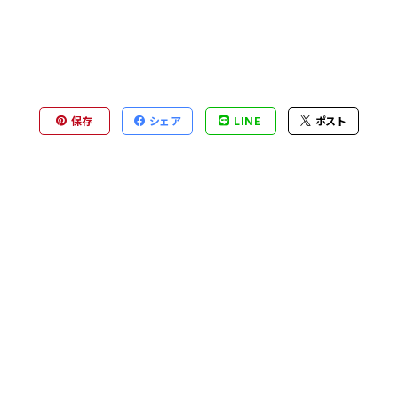
保存
シェア
LINE
ポスト