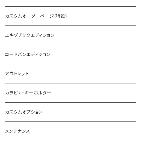
カスタムオーダーページ(特設)
エキゾチックエディション
コードバンエディション
アウトレット
カラビナ・キーホルダー
カスタムオプション
メンテナンス