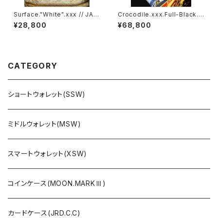
Surface."White".xxx // JAC
Crocodile.xxx.Full-Black.E
K.RIDE.SSW
dition// JACK.RIDE.SSW
¥28,800
¥68,800
CATEGORY
ショートウォレット(SSW)
ミドルウォレット(MSW)
スマートウォレット(XSW)
コインケース(MOON.MARKⅢ)
カードケース(JRD.C.C)