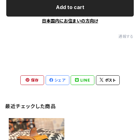
Add to cart
日本国内にお住まいの方向け
通報する
保存
シェア
LINE
ポスト
最近チェックした商品