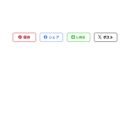
保存
シェア
LINE
ポスト