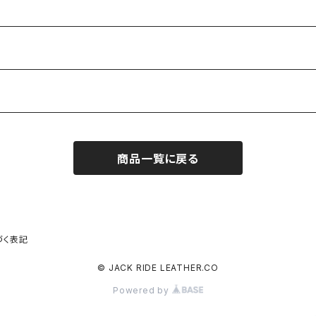
商品一覧に戻る
づく表記
© JACK RIDE LEATHER.CO
Powered by