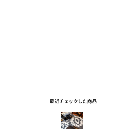
最近チェックした商品