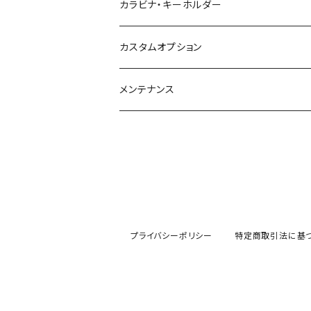
カラビナ・キーホルダー
カスタムオプション
メンテナンス
プライバシーポリシー
特定商取引法に基