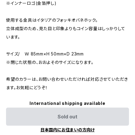
※インナーロゴ(金箔押し)
使用する金具はイタリアのフォッキオバネホック。
立体成型のため、見た目と印象よりもコイン容量はしっかりして
います。
サイズ/ Ｗ 85mm×H 50mm×D 23mm
※閉じた状態の、おおよそのサイズになります。
希望のカラーは、お問い合わせいただければ対応させていただき
ます。お気軽にどうぞ！
International shipping available
Sold out
日本国内にお住まいの方向け