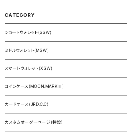
CATEGORY
ショートウォレット(SSW)
ミドルウォレット(MSW)
スマートウォレット(XSW)
コインケース(MOON.MARKⅢ)
カードケース(JRD.C.C)
カスタムオーダーページ(特設)