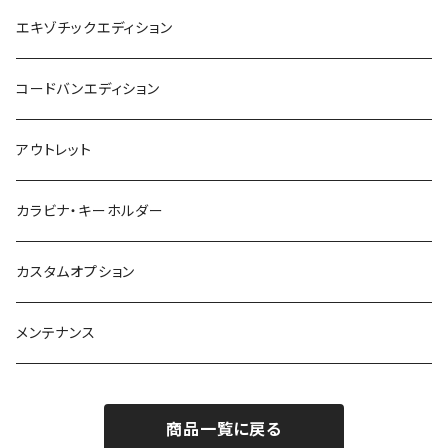
エキゾチックエディション
コードバンエディション
アウトレット
カラビナ・キーホルダー
カスタムオプション
メンテナンス
商品一覧に戻る