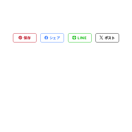
保存
シェア
LINE
ポスト