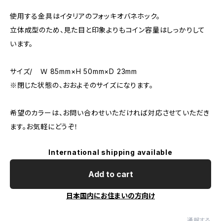
使用する金具はイタリアのフォッキオバネホック。
立体成型のため、見た目と印象よりもコイン容量はしっかりして
います。
サイズ/ Ｗ 85mm×H 50mm×D 23mm
※閉じた状態の、おおよそのサイズになります。
希望のカラーは、お問い合わせいただければ対応させていただき
ます。お気軽にどうぞ！
International shipping available
Add to cart
日本国内にお住まいの方向け
通報する