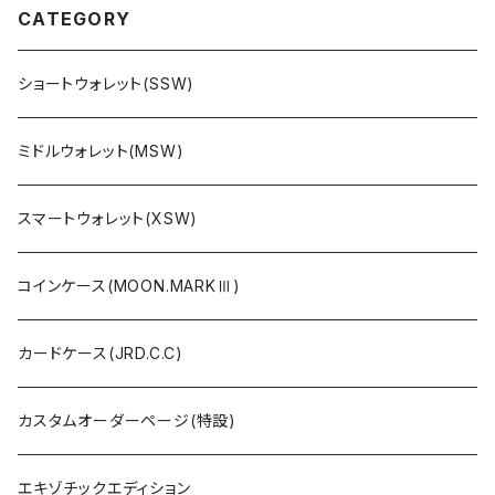
CATEGORY
ショートウォレット(SSW)
ミドルウォレット(MSW)
スマートウォレット(XSW)
コインケース(MOON.MARKⅢ)
カードケース(JRD.C.C)
カスタムオーダーページ(特設)
エキゾチックエディション