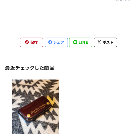
保存
シェア
LINE
ポスト
最近チェックした商品