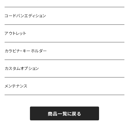
コードバンエディション
アウトレット
カラビナ・キーホルダー
カスタムオプション
メンテナンス
商品一覧に戻る