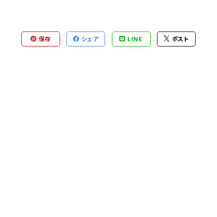
保存
シェア
LINE
ポスト