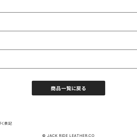
商品一覧に戻る
づく表記
© JACK RIDE LEATHER.CO