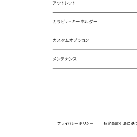
アウトレット
カラビナ・キーホルダー
カスタムオプション
メンテナンス
プライバシーポリシー
特定商取引法に基