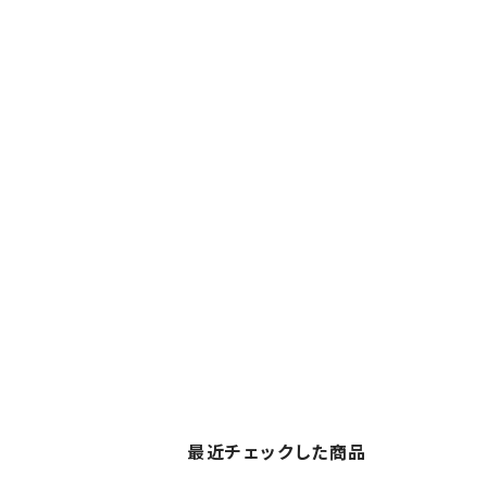
最近チェックした商品