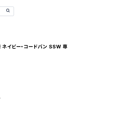
 ネイビー・コードバン SSW 専
。