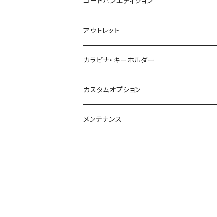
コードバンエディション
アウトレット
カラビナ・キーホルダー
カスタムオプション
メンテナンス