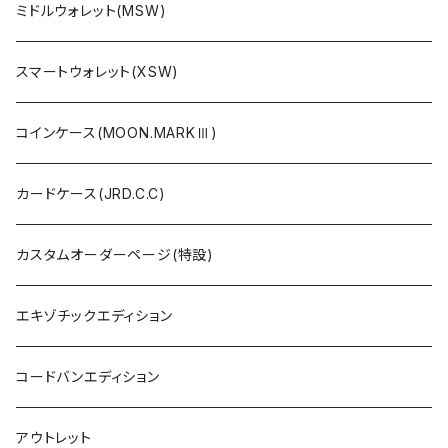
ミドルウォレット(MSW)
スマートウォレット(XSW)
コインケース(MOON.MARKⅢ)
カードケース(JRD.C.C)
カスタムオーダーページ(特設)
エキゾチックエディション
コードバンエディション
アウトレット