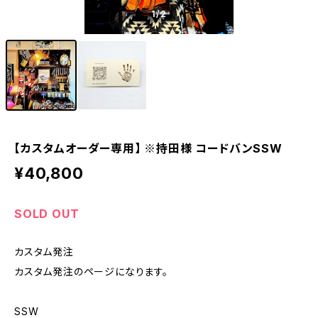
1
/2
【カスタムオーダー専用】 ※持田様 コードバンSSW
¥40,800
SOLD OUT
カスタム発注
カスタム発注のページになります。
SSW