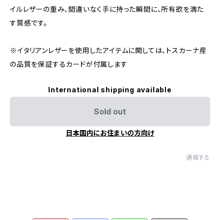
イルレザーの重み、間違いなく手に持った瞬間に、所有欲を満た
す質感です。
※イタリアンレザーを使用したアイテムに関しては、トスカーナ産
の品質を保証するカードが付属します
International shipping available
Sold out
日本国内にお住まいの方向け
通報する