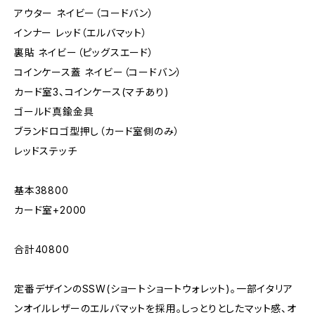
アウター ネイビー（コードバン）
インナー レッド（エルバマット）
裏貼 ネイビー（ピッグスエード）
コインケース蓋 ネイビー（コードバン）
カード室3、コインケース(マチあり)
ゴールド真鍮金具
ブランドロゴ型押し（カード室側のみ）
レッドステッチ
基本38800
カード室+2000
合計40800
定番デザインのSSW(ショートショートウォレット)。一部イタリア
ンオイルレザーのエルバマットを採用。しっとりとしたマット感、オ