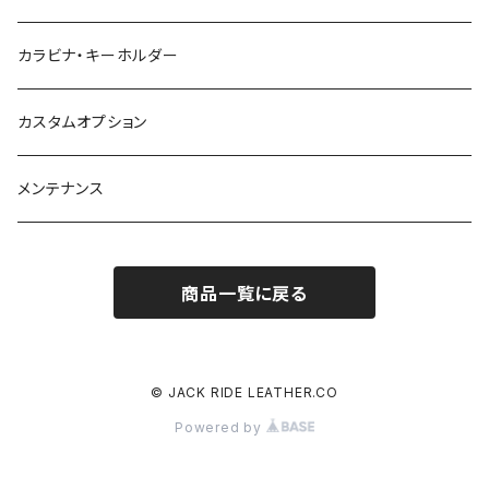
カラビナ・キーホルダー
カスタムオプション
メンテナンス
商品一覧に戻る
© JACK RIDE LEATHER.CO
Powered by