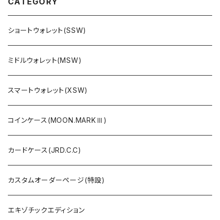
CATEGORY
ショートウォレット(SSW)
ミドルウォレット(MSW)
スマートウォレット(XSW)
コインケース(MOON.MARKⅢ)
カードケース(JRD.C.C)
カスタムオーダーページ(特設)
エキゾチックエディション