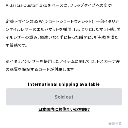
A.Garcia.Custom.xxxをベースに、フラップタイプへの変更
定番デザインのSSW(ショートショートウォレット)。一部イタリア
ンオイルレザーのエルバマットを採用。しっとりとしたマット感、オ
イルレザーの重み、間違いなく手に持った瞬間に、所有欲を満た
す質感です。
※イタリアンレザーを使用したアイテムに関しては、トスカーナ産
の品質を保証するカードが付属します
International shipping available
Sold out
日本国内にお住まいの方向け
通報する