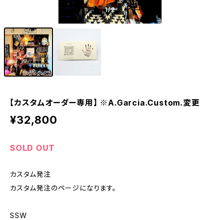
1
/2
【カスタムオーダー専用】 ※A.Garcia.Custom.変更
¥32,800
SOLD OUT
カスタム発注
カスタム発注のページになります。
SSW