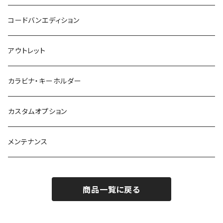
コードバンエディション
アウトレット
カラビナ・キーホルダー
カスタムオプション
メンテナンス
商品一覧に戻る