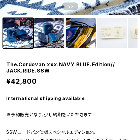
1
/5
The.Cordovan.xxx.NAVY.BLUE.Edition//
JACK.RIDE.SSW
¥42,800
International shipping available
※予約販売となり、少し納期をいただきます！
SSW.コードバン仕様スペシャルエディション。