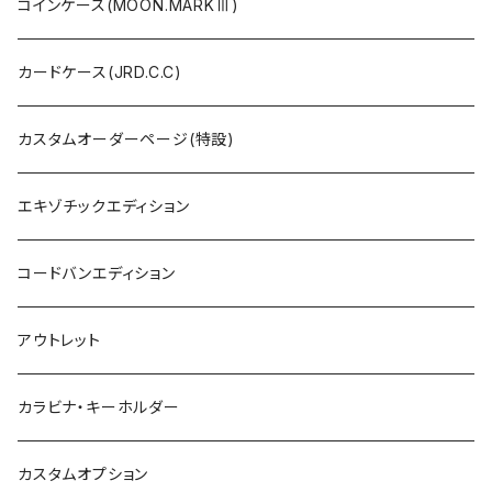
コインケース(MOON.MARKⅢ)
カードケース(JRD.C.C)
カスタムオーダーページ(特設)
エキゾチックエディション
コードバンエディション
アウトレット
カラビナ・キーホルダー
カスタムオプション