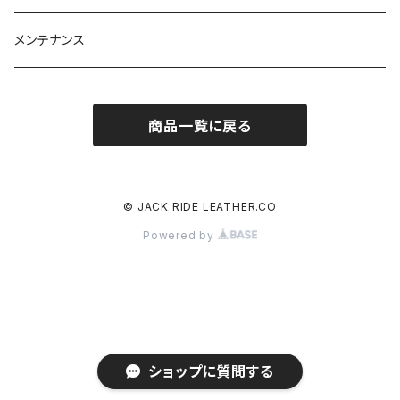
メンテナンス
商品一覧に戻る
© JACK RIDE LEATHER.CO
Powered by
ショップに質問する