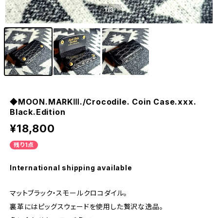
1
/3
◆MOON.MARKⅢ./Crocodile. Coin Case.xxx.
Black.Edition
¥18,800
残り1点
International shipping available
マットブラック・スモールクロコダイル。
裏革にはピッグスウェードを使用した贅沢な逸品。