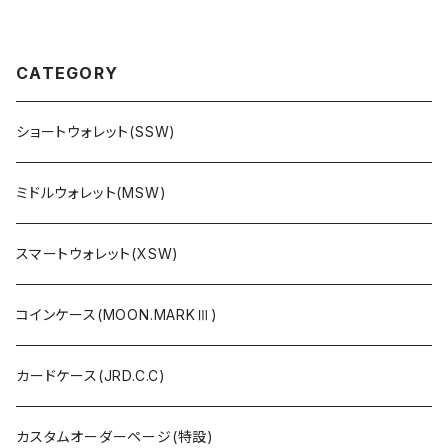
CATEGORY
ショートウォレット(SSW)
ミドルウォレット(MSW)
スマートウォレット(XSW)
コインケース(MOON.MARKⅢ)
カードケース(JRD.C.C)
カスタムオーダーページ(特設)