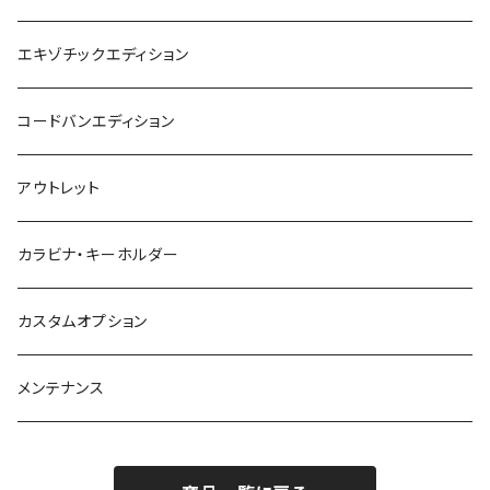
エキゾチックエディション
コードバンエディション
アウトレット
カラビナ・キーホルダー
カスタムオプション
メンテナンス