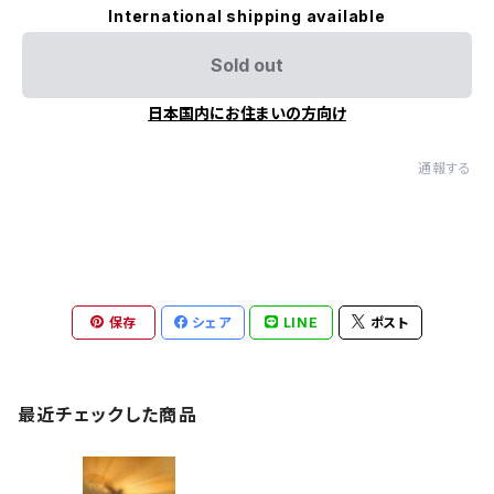
International shipping available
Sold out
日本国内にお住まいの方向け
通報する
保存
シェア
LINE
ポスト
最近チェックした商品