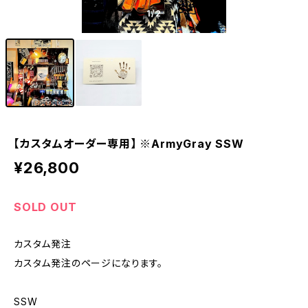
1
/2
【カスタムオーダー専用】 ※ArmyGray SSW
¥26,800
SOLD OUT
カスタム発注
カスタム発注のページになります。
SSW