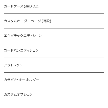
カードケース(JRD.C.C)
カスタムオーダーページ(特設)
エキゾチックエディション
コードバンエディション
アウトレット
カラビナ・キーホルダー
カスタムオプション