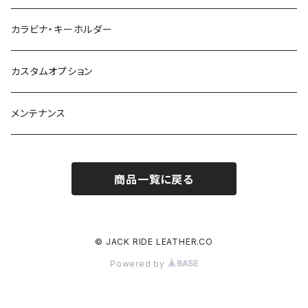
カラビナ・キーホルダー
カスタムオプション
メンテナンス
商品一覧に戻る
© JACK RIDE LEATHER.CO
Powered by