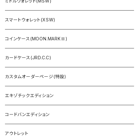
ミドルウォレット(MSW)
スマートウォレット(XSW)
コインケース(MOON.MARKⅢ)
カードケース(JRD.C.C)
カスタムオーダーページ(特設)
エキゾチックエディション
コードバンエディション
アウトレット