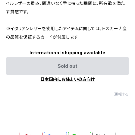
イルレザーの重み、間違いなく手に持った瞬間に、所有欲を満た
す質感です。
※イタリアンレザーを使用したアイテムに関しては、トスカーナ産
の品質を保証するカードが付属します
International shipping available
Sold out
日本国内にお住まいの方向け
通報する