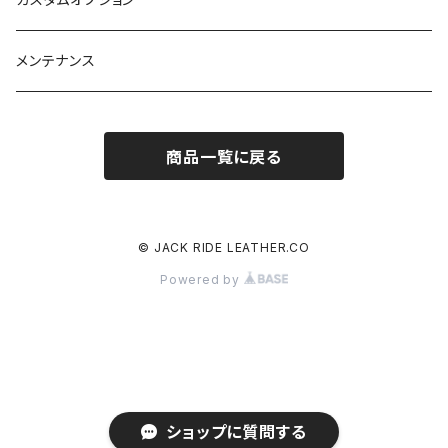
メンテナンス
商品一覧に戻る
© JACK RIDE LEATHER.CO
Powered by
ショップに質問する