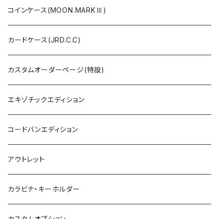
コインケース(MOON.MARKⅢ)
カードケース(JRD.C.C)
カスタムオーダーページ(特設)
エキゾチックエディション
コードバンエディション
アウトレット
カラビナ・キーホルダー
カスタムオプション