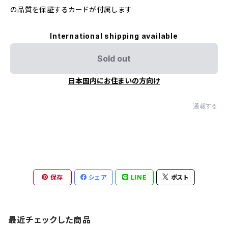
の品質を保証するカードが付属します
International shipping available
Sold out
日本国内にお住まいの方向け
通報する
保存
シェア
LINE
ポスト
最近チェックした商品