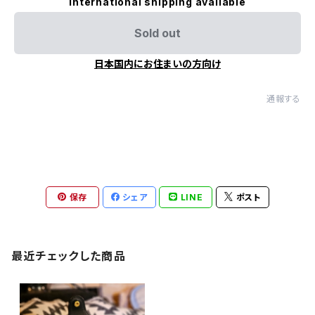
International shipping available
Sold out
日本国内にお住まいの方向け
通報する
保存
シェア
LINE
ポスト
最近チェックした商品