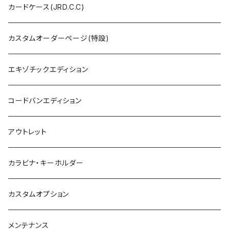
カードケース(JRD.C.C)
カスタムオーダーページ(特設)
エキゾチックエディション
コードバンエディション
アウトレット
カラビナ・キーホルダー
カスタムオプション
メンテナンス