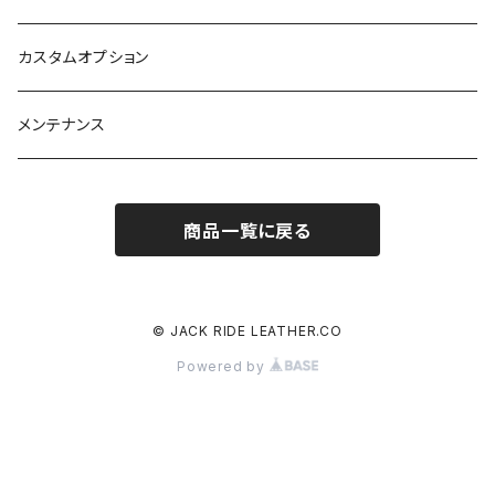
カスタムオプション
メンテナンス
商品一覧に戻る
© JACK RIDE LEATHER.CO
Powered by