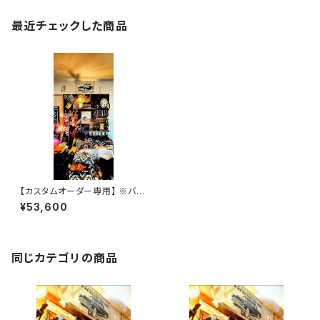
最近チェックした商品
【カスタムオーダー専用】 ※バー
ガンディSSW+名刺入れ
¥53,600
同じカテゴリの商品