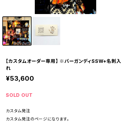
1
/2
【カスタムオーダー専用】 ※バーガンディSSW+名刺入
れ
¥53,600
SOLD OUT
カスタム発注
カスタム発注のページになります。