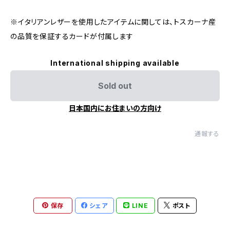
※イタリアンレザーを使用したアイテムに関しては、トスカーナ産
の品質を保証するカードが付属します
International shipping available
Sold out
日本国内にお住まいの方向け
通報する
保存
シェア
LINE
ポスト