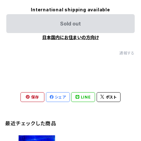
International shipping available
Sold out
日本国内にお住まいの方向け
通報する
保存
シェア
LINE
ポスト
最近チェックした商品