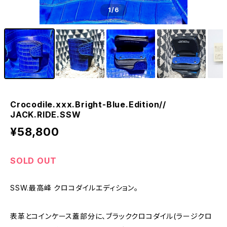
1
/6
Crocodile.xxx.Bright-Blue.Edition//
JACK.RIDE.SSW
¥58,800
SOLD OUT
SSW.最高峰 クロコダイルエディション。
表革とコインケース蓋部分に、ブラッククロコダイル(ラージクロ