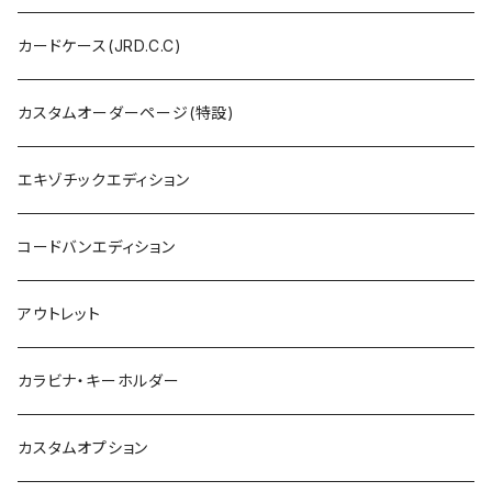
カードケース(JRD.C.C)
カスタムオーダーページ(特設)
エキゾチックエディション
コードバンエディション
アウトレット
カラビナ・キーホルダー
カスタムオプション