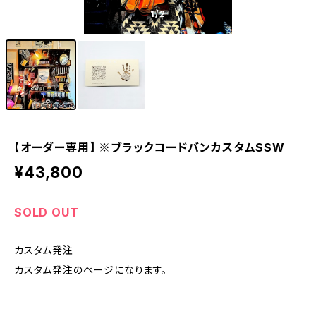
1
/2
【オーダー専用】 ※ブラックコードバンカスタムSSW
¥43,800
SOLD OUT
カスタム発注
カスタム発注のページになります。