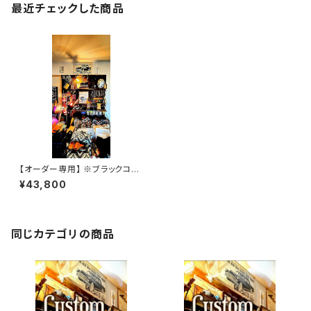
最近チェックした商品
【オーダー専用】 ※ブラックコー
ドバンカスタムSSW
¥43,800
同じカテゴリの商品