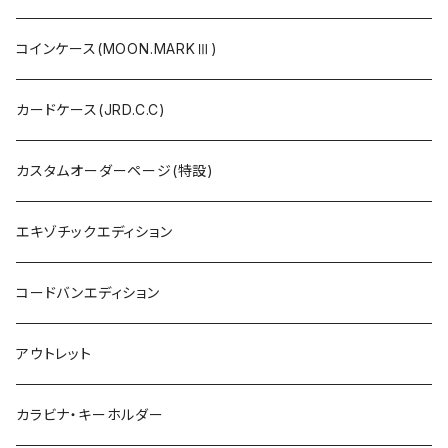
コインケース(MOON.MARKⅢ)
カードケース(JRD.C.C)
カスタムオーダーページ(特設)
エキゾチックエディション
コードバンエディション
アウトレット
カラビナ・キーホルダー