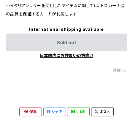
※イタリアンレザーを使用したアイテムに関しては、トスカーナ産
の品質を保証するカードが付属します
International shipping available
Sold out
日本国内にお住まいの方向け
通報する
保存
シェア
LINE
ポスト