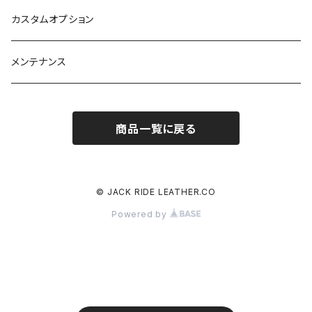
カスタムオプション
メンテナンス
商品一覧に戻る
© JACK RIDE LEATHER.CO
Powered by