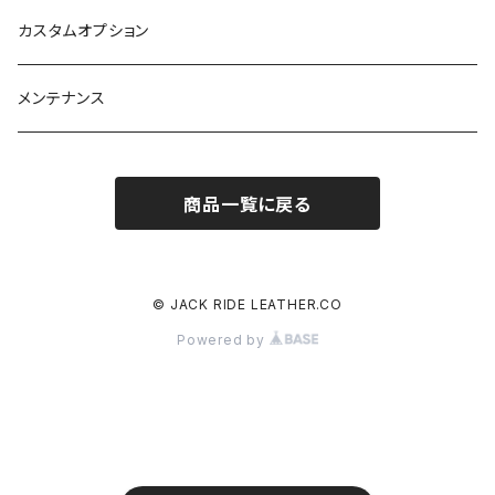
カスタムオプション
メンテナンス
商品一覧に戻る
© JACK RIDE LEATHER.CO
Powered by