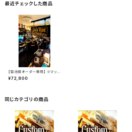
最近チェックした商品
【菊池様オーダー専用】 ※マット
ブラッククロコSSW
¥72,800
同じカテゴリの商品