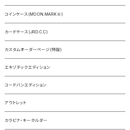
コインケース(MOON.MARKⅢ)
カードケース(JRD.C.C)
カスタムオーダーページ(特設)
エキゾチックエディション
コードバンエディション
アウトレット
カラビナ・キーホルダー