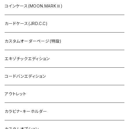
コインケース(MOON.MARKⅢ)
カードケース(JRD.C.C)
カスタムオーダーページ(特設)
エキゾチックエディション
コードバンエディション
アウトレット
カラビナ・キーホルダー
カスタムオプション