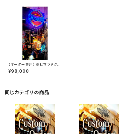
【オーダー専用】 ※ヒマラヤクロ
コダイルSSW
¥98,000
同じカテゴリの商品