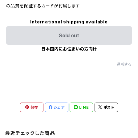
の品質を保証するカードが付属します
International shipping available
Sold out
日本国内にお住まいの方向け
通報する
保存
シェア
LINE
ポスト
最近チェックした商品