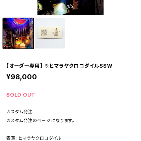
1
/2
【オーダー専用】 ※ヒマラヤクロコダイルSSW
¥98,000
SOLD OUT
カスタム発注
カスタム発注のページになります。
表革: ヒマラヤクロコダイル