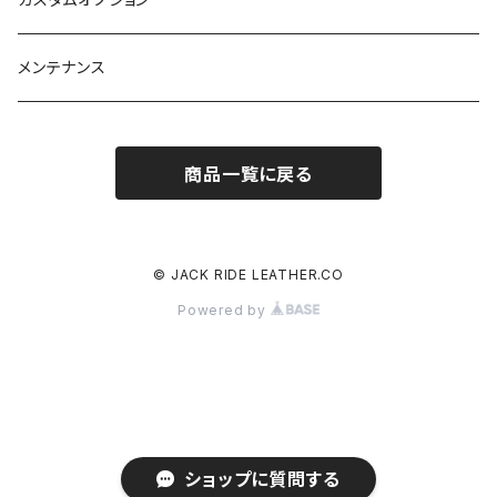
メンテナンス
商品一覧に戻る
© JACK RIDE LEATHER.CO
Powered by
ショップに質問する