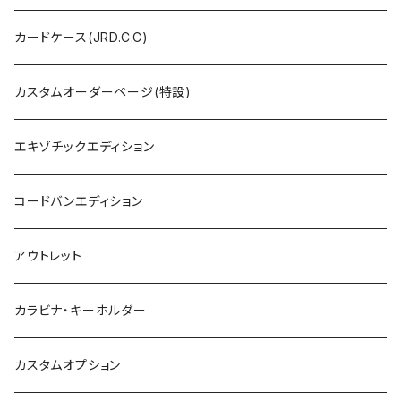
カードケース(JRD.C.C)
カスタムオーダーページ(特設)
エキゾチックエディション
コードバンエディション
アウトレット
カラビナ・キーホルダー
カスタムオプション