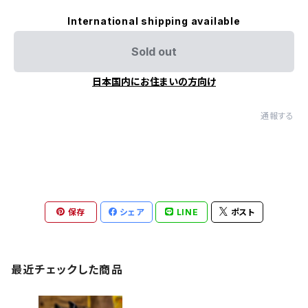
International shipping available
Sold out
日本国内にお住まいの方向け
通報する
保存
シェア
LINE
ポスト
最近チェックした商品